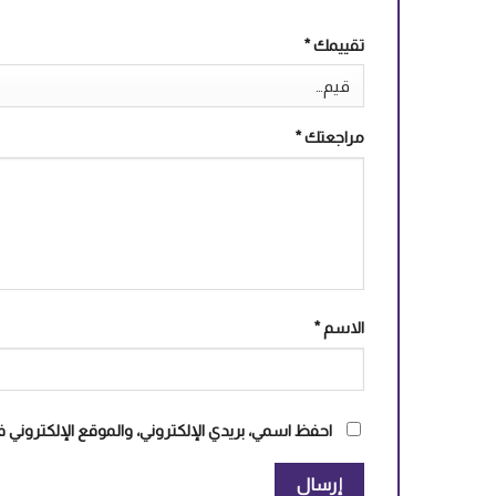
تقييمك
*
مراجعتك
*
الاسم
*
احفظ اسمي، بريدي الإلكتروني، والموقع الإلكتروني 