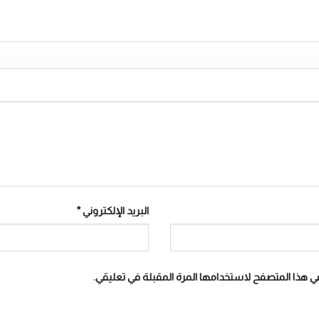
البريد الإلكتروني
*
في هذا المتصفح لاستخدامها المرة المقبلة في تعليقي.