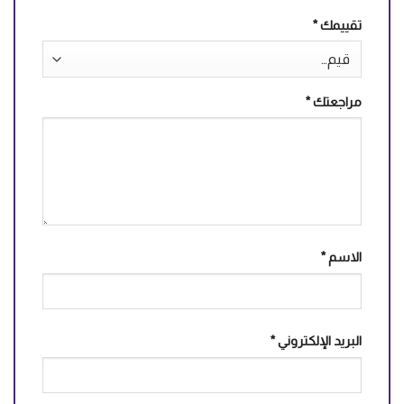
تقييمك
*
مراجعتك
*
الاسم
*
البريد الإلكتروني
*