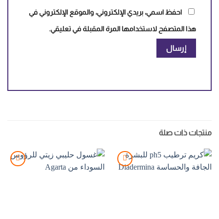
احفظ اسمي، بريدي الإلكتروني، والموقع الإلكتروني في
هذا المتصفح لاستخدامها المرة المقبلة في تعليقي.
منتجات ذات صلة
Add to
Add to
wishlist
wishlist