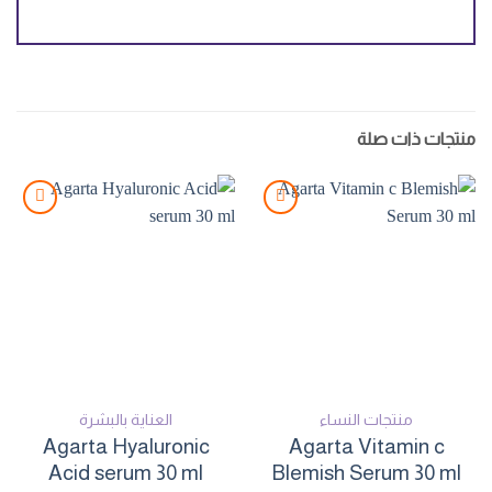
منتجات ذات صلة
Add to
Add to
wishlist
wishlist
منتجات النساء
العناية بالبشرة
Agarta Hyaluronic
Agarta Vitamin c
Acid serum 30 ml
Blemish Serum 30 ml