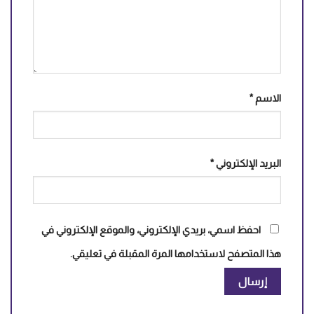
الاسم
*
البريد الإلكتروني
*
احفظ اسمي، بريدي الإلكتروني، والموقع الإلكتروني في
هذا المتصفح لاستخدامها المرة المقبلة في تعليقي.