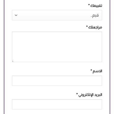
تقييمك
*
مراجعتك
*
الاسم
*
البريد الإلكتروني
*