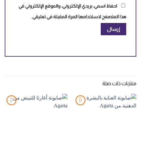
احفظ اسمي، بريدي الإلكتروني، والموقع الإلكتروني في
هذا المتصفح لاستخدامها المرة المقبلة في تعليقي.
منتجات ذات صلة
Add to
Add to
wishlist
wishlist