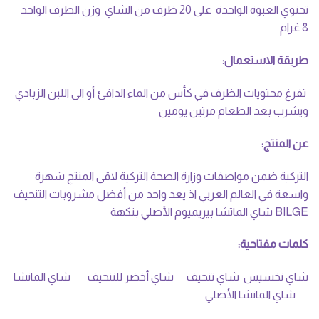
تحتوي العبوة الواحدة على 20 ظرف من الشاي وزن الظرف الواحد
8 غرام
طريقة الاستعمال:
تفرغ محتويات الظرف في كأس من الماء الدافئ أو الى اللبن الزبادي
ويشرب بعد الطعام مرتين يومين
عن المنتج:
التركية ضمن مواصفات وزارة الصحة التركية لاقى المنتج شهرة
واسعة في العالم العربي اذ يعد واحد من أفضل مشروبات التنحيف
BILGE شاي الماتشا بيريميوم الأصلي بنكهة
كلمات مفتاحية:
شاي تخسيس شاي تنحيف شاي أخضر للتنحيف شاي الماتشا
شاي الماتشا الأصلي