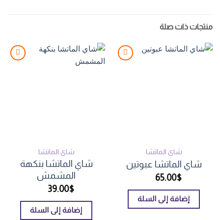
منتجات ذات صلة
Add to
Add to
wishlist
wishlist
شاي الماتشا
شاي الماتشا
شاي الماتشا بنكهة
شاي الماتشا عبوتين
المشمش
65.00
$
39.00
$
إضافة إلى السلة
إضافة إلى السلة